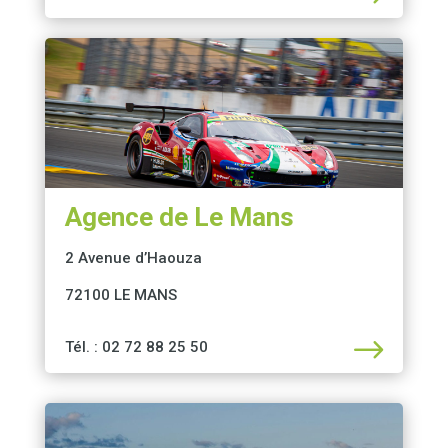
Agence de Le Mans
2 Avenue d’Haouza
72100 LE MANS
$
Tél. : 02 72 88 25 50