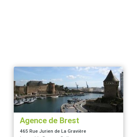
Agence de Brest
465 Rue Jurien de La Gravière