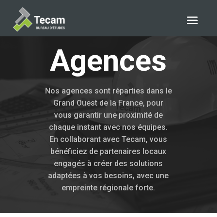
Agences
Nos agences sont réparties dans le
Grand Ouest de la France, pour
vous garantir une proximité de
chaque instant avec nos équipes.
En collaborant avec Tecam, vous
bénéficiez de partenaires locaux
engagés à créer des solutions
adaptées à vos besoins, avec une
empreinte régionale forte.