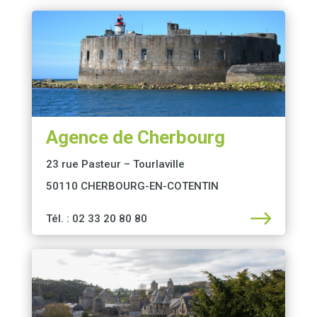
Agence de Cherbourg
23 rue Pasteur – Tourlaville
50110 CHERBOURG-EN-COTENTIN
$
Tél. : 02 33 20 80 80