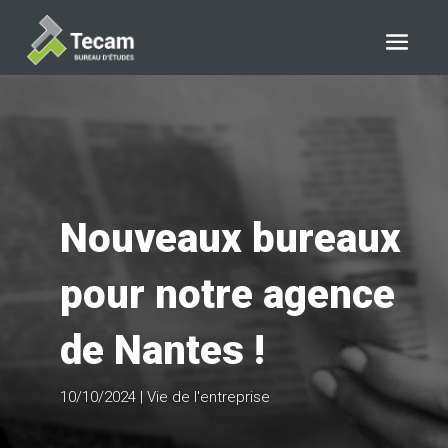
Nouveaux bureaux
pour notre agence
de Nantes !
10/10/2024
|
Vie de l'entreprise