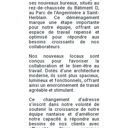
ses nouveaux bureaux, situés au
rez-de-chaussée du Bâtiment D,
au Parc de l’Angevinière à Saint-
Herblain. Ce déménagement
marque une étape importante
pour notre équipe, offrant un
espace de travail repensé et
optimisé pour répondre aux
besoins croissants de nos
collaborateurs.
Nos nouveaux locaux sont
conçus pour favoriser la
collaboration et le bien-être au
travail. Dotés d’une architecture
moderne, ils sont plus spacieux,
lumineux et fonctionnels, offrant
ainsi un environnement de travail
agréable et stimulant.
Ce changement d’adresse
s’inscrit dans notre volonté de
soutenir la croissance de notre
équipe nantaise et d’améliorer
notre capacité à répondre aux
besoins de nos clients avec