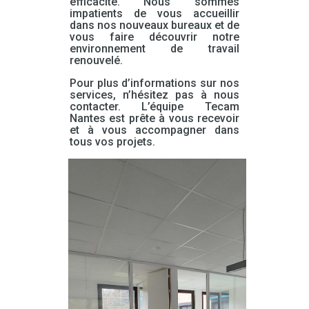
efficacité. Nous sommes
impatients de vous accueillir
dans nos nouveaux bureaux et de
vous faire découvrir notre
environnement de travail
renouvelé.
Pour plus d’informations sur nos
services, n’hésitez pas à nous
contacter. L’équipe Tecam
Nantes est prête à vous recevoir
et à vous accompagner dans
tous vos projets.