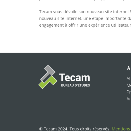
Tecam vous dévoile son nouveau site internet
nouveau site internet, une étape importante d
engagement à offrir une expérience utilisateur
À
A
Mé
Pr
A
© Tecam 2024. Tous droits réservés.
Mentions 