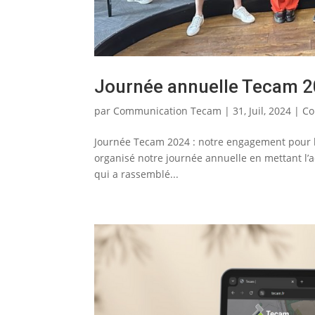
Journée annuelle Tecam 
par
Communication Tecam
|
31, Juil, 2024
|
Co
Journée Tecam 2024 : notre engagement pour l’
organisé notre journée annuelle en mettant l’ac
qui a rassemblé...