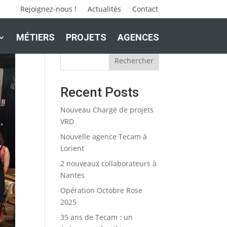
Rejoignez-nous !
Actualités
Contact
MÉTIERS
PROJETS
AGENCES
Rechercher
Recent Posts
Nouveau Chargé de projets
VRD
Nouvelle agence Tecam à
Lorient
2 nouveaux collaborateurs à
Nantes
Opération Octobre Rose
2025
35 ans de Tecam : un