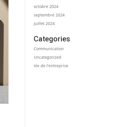
octobre 2024
septembre 2024
juillet 2024
Categories
Communication
Uncategorized
Vie de l'entreprise