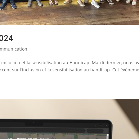
2024
mmunication
inclusion et la sensibilisation au Handicap Mardi dernier, nous a
cent sur l’inclusion et la sensibilisation au handicap. Cet événeme